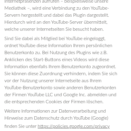
Internetpräsenzen aufrufen – beispielsweise unsere
Mediathek –, wird eine Verbindung zu den YouTube-
Servern hergestellt und dabei das Plugin dargestellt.
Hierdurch wird an den YouTube-Server übermittelt,
welche unserer Internetseiten Sie besucht haben.
Sind Sie dabei als Mitglied bei YouTube eingeloggt,
ordnet YouTube diese Information Ihrem persönlichen
Benutzerkonto zu. Bei Nutzung des Plugins wie z.B.
Anklicken des Start-Buttons eines Videos wird diese
Information ebenfalls Ihrem Benutzerkonto zugeordnet.
Sie können diese Zuordnung verhindern, indem Sie sich
vor der Nutzung unserer Internetseite aus Ihrem
YouTube-Benutzerkonto sowie anderen Benutzerkonten
der Firmen YouTube LLC und Google Inc. abmelden und
die entsprechenden Cookies der Firmen löschen.
Weitere Informationen zur Datenverarbeitung und
Hinweise zum Datenschutz durch YouTube (Google)
finden Sie unter
https://policies.google.com/privacy