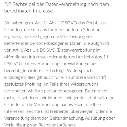
2.2 Rechte bei der Datenverarbeitung nach dem
berechtigten Interesse
Sie haben gem. Art. 21 Abs.1 DSGVO das Recht, aus
Gründen, die sich aus Ihrer besonderen Situation
ergeben, jederzeit gegen die Verarbeitung sie
betreffender personenbezogener Daten, die aufgrund
von Art. 6 Abs.1 e DSGVO (Datenverarbeitung im
öffentlichen Interesse) oder aufgrund Artikel 6 Abs.1 f
DSGVO (Datenverarbeitung zur Wahrung eines
berechtigten Interesses) erfolgt, Widerspruch
einzulegen, dies gilt auch für ein auf diese Vorschrift
gestütztes Profiling. Im Falle Ihres Widerspruchs
verarbeiten wir Ihre personenbezogenen Daten nicht
mehr, es sei denn, wir können zwingende schutzwürdige
Gründe für die Verarbeitung nachweisen, die Ihre
Interessen, Rechte und Freiheiten überwiegen, oder die
Verarbeitung dient der Geltendmachung, Ausübung oder
Verteidigung von Rechtsansprüchen.