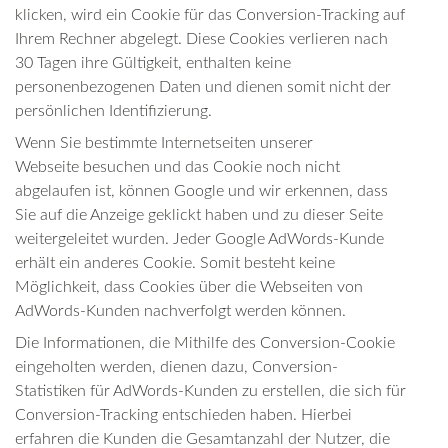
klicken, wird ein Cookie für das Conversion-Tracking auf
Ihrem Rechner abgelegt. Diese Cookies verlieren nach
30 Tagen ihre Gültigkeit, enthalten keine
personenbezogenen Daten und dienen somit nicht der
persönlichen Identifizierung.
Wenn Sie bestimmte Internetseiten unserer
Webseite besuchen und das Cookie noch nicht
abgelaufen ist, können Google und wir erkennen, dass
Sie auf die Anzeige geklickt haben und zu dieser Seite
weitergeleitet wurden. Jeder Google AdWords-Kunde
erhält ein anderes Cookie. Somit besteht keine
Möglichkeit, dass Cookies über die Webseiten von
AdWords-Kunden nachverfolgt werden können.
Die Informationen, die Mithilfe des Conversion-Cookie
eingeholten werden, dienen dazu, Conversion-
Statistiken für AdWords-Kunden zu erstellen, die sich für
Conversion-Tracking entschieden haben. Hierbei
erfahren die Kunden die Gesamtanzahl der Nutzer, die