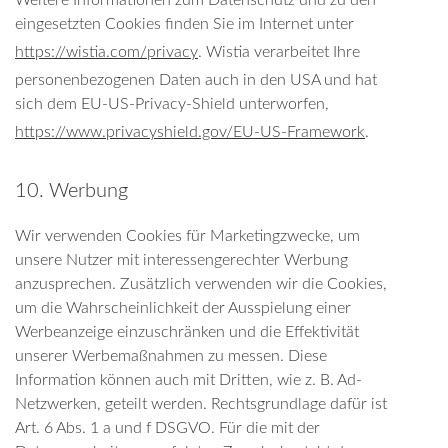
Weitere Informationen zum Datenschutz und zu den
eingesetzten Cookies finden Sie im Internet unter
​https://wistia.com/privacy
. Wistia verarbeitet Ihre
personenbezogenen Daten auch in den USA und hat
sich dem EU-US-Privacy-Shield unterworfen, ​
https://www.privacyshield.gov/EU-US-Framework
.
10. Werbung
Wir verwenden Cookies für Marketingzwecke, um
unsere Nutzer mit interessengerechter Werbung
anzusprechen. Zusätzlich verwenden wir die Cookies,
um die Wahrscheinlichkeit der Ausspielung einer
Werbeanzeige einzuschränken und die Effektivität
unserer Werbemaßnahmen zu messen. Diese
Information können auch mit Dritten, wie z. B. Ad-
Netzwerken, geteilt werden. Rechtsgrundlage dafür ist
Art. 6 Abs. 1 a und f DSGVO. Für die mit der