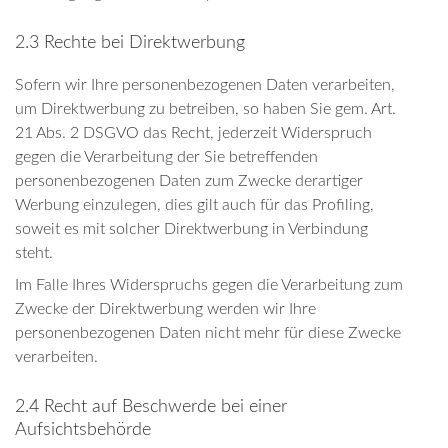
2.3 Rechte bei Direktwerbung
Sofern wir Ihre personenbezogenen Daten verarbeiten,
um Direktwerbung zu betreiben, so haben Sie gem. Art.
21 Abs. 2 DSGVO das Recht, jederzeit Widerspruch
gegen die Verarbeitung der Sie betreffenden
personenbezogenen Daten zum Zwecke derartiger
Werbung einzulegen, dies gilt auch für das Profiling,
soweit es mit solcher Direktwerbung in Verbindung
steht.
Im Falle Ihres Widerspruchs gegen die Verarbeitung zum
Zwecke der Direktwerbung werden wir Ihre
personenbezogenen Daten nicht mehr für diese Zwecke
verarbeiten.
2.4 Recht auf Beschwerde bei einer
Aufsichtsbehörde