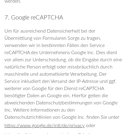
werden.
7. Google reCAPTCHA
Um für ausreichend Datensicherheit bei der
Übermittlung von Formularen Sorge zu tragen,
verwenden wir in bestimmten Fällen den Service
reCAPTCHA des Unternehmens Google Inc. Dies dient
vor allem zur Unterscheidung, ob die Eingabe durch eine
natürliche Person erfolgt oder missbräuchlich durch
maschinelle und automatisierte Verarbeitung. Der
Service inkludiert den Versand der IP-Adresse und ggf.
weiterer von Google für den Dienst reCAPTCHA
benötigter Daten an Google ein. Hierfür gelten die
abweichenden Datenschutzbestimmungen von Google
Inc. Weitere Informationen zu den
Datenschutzrichtlinien von Google Inc. finden Sie unter
https://www.google.de/intl/de/privacy
oder