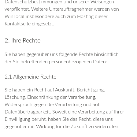
Datenschutzbestimmungen und unserer Weisungen
verpflichtet. Weitere Unterauftragnehmer werden von
WinLocal insbesondere auch zum Hosting dieser
Kontaktseite eingesetzt.
2. Ihre Rechte
Sie haben gegenüber uns folgende Rechte hinsichtlich
der Sie betreffenden personenbezogenen Daten:
2.1 Allgemeine Rechte
Sie haben ein Recht auf Auskunft, Berichtigung,
Löschung, Einschränkung der Verarbeitung,
Widerspruch gegen die Verarbeitung und auf
Datenübertragbarkeit. Soweit eine Verarbeitung auf Ihrer
Einwilligung beruht, haben Sie das Recht, diese uns
gegenüber mit Wirkung für die Zukunft zu widerrufen.