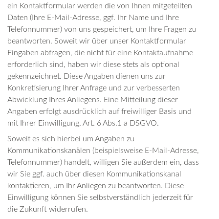
ein Kontaktformular werden die von Ihnen mitgeteilten
Daten (Ihre E-Mail-Adresse, ggf. Ihr Name und Ihre
Telefonnummer) von uns gespeichert, um Ihre Fragen zu
beantworten. Soweit wir über unser Kontaktformular
Eingaben abfragen, die nicht für eine Kontaktaufnahme
erforderlich sind, haben wir diese stets als optional
gekennzeichnet. Diese Angaben dienen uns zur
Konkretisierung Ihrer Anfrage und zur verbesserten
Abwicklung Ihres Anliegens. Eine Mitteilung dieser
Angaben erfolgt ausdrücklich auf freiwilliger Basis und
mit Ihrer Einwilligung, Art. 6 Abs.1 a DSGVO.
Soweit es sich hierbei um Angaben zu
Kommunikationskanälen (beispielsweise E-Mail-Adresse,
Telefonnummer) handelt, willigen Sie außerdem ein, dass
wir Sie ggf. auch über diesen Kommunikationskanal
kontaktieren, um Ihr Anliegen zu beantworten. Diese
Einwilligung können Sie selbstverständlich jederzeit für
die Zukunft widerrufen.