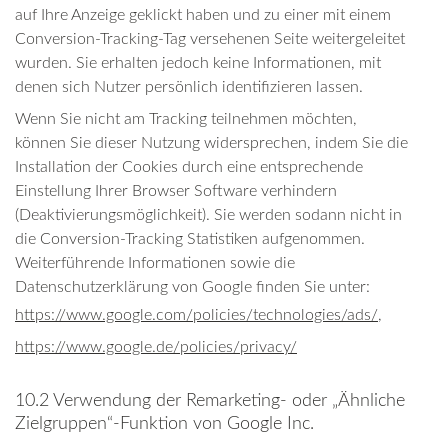
auf Ihre Anzeige geklickt haben und zu einer mit einem
Conversion-Tracking-Tag versehenen Seite weitergeleitet
wurden. Sie erhalten jedoch keine Informationen, mit
denen sich Nutzer persönlich identifizieren lassen.
Wenn Sie nicht am Tracking teilnehmen möchten,
können Sie dieser Nutzung widersprechen, indem Sie die
Installation der Cookies durch eine entsprechende
Einstellung Ihrer Browser Software verhindern
(Deaktivierungsmöglichkeit). Sie werden sodann nicht in
die Conversion-Tracking Statistiken aufgenommen.
Weiterführende Informationen sowie die
Datenschutzerklärung von Google finden Sie unter:
https://www.google.com/policies/technologies/ads/
,
https://www.google.de/policies/privacy/
10.2 Verwendung der Remarketing- oder „Ähnliche
Zielgruppen“-Funktion von Google Inc.