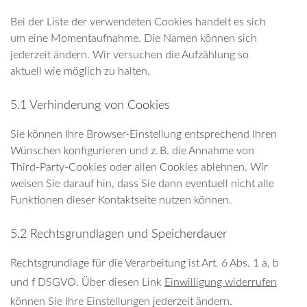
Bei der Liste der verwendeten Cookies handelt es sich
um eine Momentaufnahme. Die Namen können sich
jederzeit ändern. Wir versuchen die Aufzählung so
aktuell wie möglich zu halten.
5.1 Verhinderung von Cookies
Sie können Ihre Browser-Einstellung entsprechend Ihren
Wünschen konfigurieren und z. B. die Annahme von
Third-Party-Cookies oder allen Cookies ablehnen. Wir
weisen Sie darauf hin, dass Sie dann eventuell nicht alle
Funktionen dieser Kontaktseite nutzen können.
5.2 Rechtsgrundlagen und Speicherdauer
Rechtsgrundlage für die Verarbeitung ist Art. 6 Abs. 1 a, b
und f DSGVO. Über diesen Link
Einwilligung widerrufen
können Sie Ihre Einstellungen jederzeit ändern.