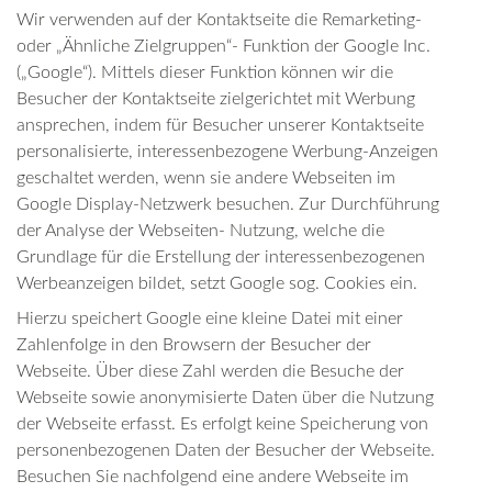
Wir verwenden auf der Kontaktseite die Remarketing-
oder „Ähnliche Zielgruppen“- Funktion der Google Inc.
(„Google“). Mittels dieser Funktion können wir die
Besucher der Kontaktseite zielgerichtet mit Werbung
ansprechen, indem für Besucher unserer Kontaktseite
personalisierte, interessenbezogene Werbung-Anzeigen
geschaltet werden, wenn sie andere Webseiten im
Google Display-Netzwerk besuchen. Zur Durchführung
der Analyse der Webseiten- Nutzung, welche die
Grundlage für die Erstellung der interessenbezogenen
Werbeanzeigen bildet, setzt Google sog. Cookies ein.
Hierzu speichert Google eine kleine Datei mit einer
Zahlenfolge in den Browsern der Besucher der
Webseite. Über diese Zahl werden die Besuche der
Webseite sowie anonymisierte Daten über die Nutzung
der Webseite erfasst. Es erfolgt keine Speicherung von
personenbezogenen Daten der Besucher der Webseite.
Besuchen Sie nachfolgend eine andere Webseite im