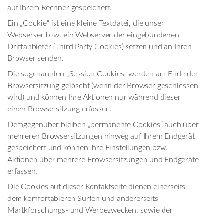
auf Ihrem Rechner gespeichert.
Ein „Cookie“ ist eine kleine Textdatei, die unser
Webserver bzw. ein Webserver der eingebundenen
Drittanbieter (Third Party Cookies) setzen und an Ihren
Browser senden.
Die sogenannten „Session Cookies“ werden am Ende der
Browsersitzung gelöscht (wenn der Browser geschlossen
wird) und können Ihre Aktionen nur während dieser
einen Browsersitzung erfassen.
Demgegenüber bleiben „permanente Cookies“ auch über
mehreren Browsersitzungen hinweg auf Ihrem Endgerät
gespeichert und können Ihre Einstellungen bzw.
Aktionen über mehrere Browsersitzungen und Endgeräte
erfassen.
Die Cookies auf dieser Kontaktseite dienen einerseits
dem komfortableren Surfen und andererseits
Martkforschungs- und Werbezwecken, sowie der