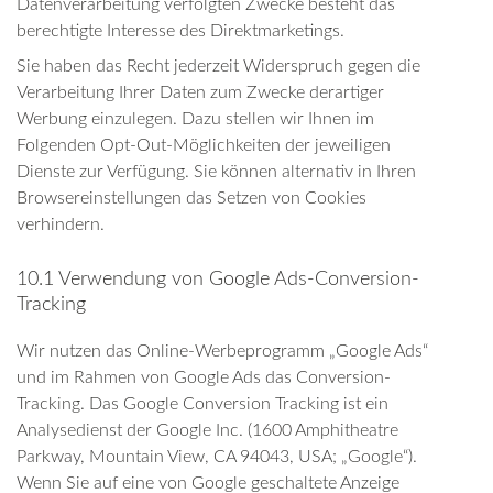
Datenverarbeitung verfolgten Zwecke besteht das
berechtigte Interesse des Direktmarketings.
Sie haben das Recht jederzeit Widerspruch gegen die
Verarbeitung Ihrer Daten zum Zwecke derartiger
Werbung einzulegen. Dazu stellen wir Ihnen im
Folgenden Opt-Out-Möglichkeiten der jeweiligen
Dienste zur Verfügung. Sie können alternativ in Ihren
Browsereinstellungen das Setzen von Cookies
verhindern.
10.1 Verwendung von Google Ads-Conversion-
Tracking
Wir nutzen das Online-Werbeprogramm „Google Ads“
und im Rahmen von Google Ads das Conversion-
Tracking. Das Google Conversion Tracking ist ein
Analysedienst der Google Inc. (1600 Amphitheatre
Parkway, Mountain View, CA 94043, USA; „Google“).
Wenn Sie auf eine von Google geschaltete Anzeige