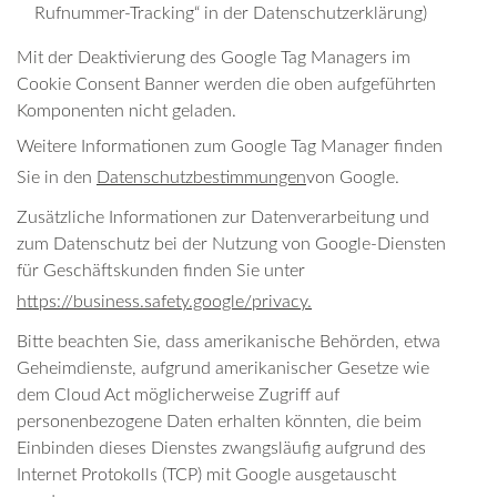
Rufnummer-Tracking“ in der Datenschutzerklärung)
Mit der Deaktivierung des Google Tag Managers im
Cookie Consent Banner werden die oben aufgeführten
Komponenten nicht geladen.
Weitere Informationen zum Google Tag Manager finden
Sie in den
Datenschutzbestimmungen
von Google.
Zusätzliche Informationen zur Datenverarbeitung und
zum Datenschutz bei der Nutzung von Google-Diensten
für Geschäftskunden finden Sie unter
https://business.safety.google/privacy.
Bitte beachten Sie, dass amerikanische Behörden, etwa
Geheimdienste, aufgrund amerikanischer Gesetze wie
dem Cloud Act möglicherweise Zugriff auf
personenbezogene Daten erhalten könnten, die beim
Einbinden dieses Dienstes zwangsläufig aufgrund des
Internet Protokolls (TCP) mit Google ausgetauscht