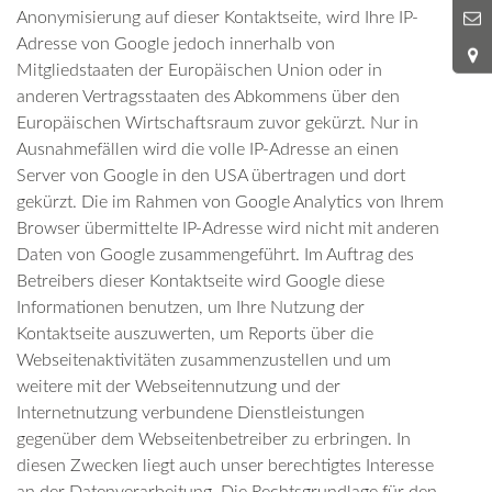
9
Anonymisierung auf dieser Kontaktseite, wird Ihre IP-
Adresse von Google jedoch innerhalb von
Mitgliedstaaten der Europäischen Union oder in
anderen Vertragsstaaten des Abkommens über den
Europäischen Wirtschaftsraum zuvor gekürzt. Nur in
Ausnahmefällen wird die volle IP-Adresse an einen
Server von Google in den USA übertragen und dort
gekürzt. Die im Rahmen von Google Analytics von Ihrem
Browser übermittelte IP-Adresse wird nicht mit anderen
Daten von Google zusammengeführt. Im Auftrag des
Betreibers dieser Kontaktseite wird Google diese
Informationen benutzen, um Ihre Nutzung der
Kontaktseite auszuwerten, um Reports über die
Webseitenaktivitäten zusammenzustellen und um
weitere mit der Webseitennutzung und der
Internetnutzung verbundene Dienstleistungen
gegenüber dem Webseitenbetreiber zu erbringen. In
diesen Zwecken liegt auch unser berechtigtes Interesse