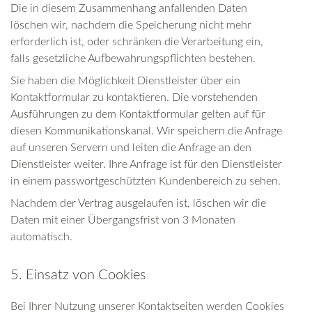
Die in diesem Zusammenhang anfallenden Daten
löschen wir, nachdem die Speicherung nicht mehr
erforderlich ist, oder schränken die Verarbeitung ein,
falls gesetzliche Aufbewahrungspflichten bestehen.
Sie haben die Möglichkeit Dienstleister über ein
Kontaktformular zu kontaktieren. Die vorstehenden
Ausführungen zu dem Kontaktformular gelten auf für
diesen Kommunikationskanal. Wir speichern die Anfrage
auf unseren Servern und leiten die Anfrage an den
Dienstleister weiter. Ihre Anfrage ist für den Dienstleister
in einem passwortgeschützten Kundenbereich zu sehen.
Nachdem der Vertrag ausgelaufen ist, löschen wir die
Daten mit einer Übergangsfrist von 3 Monaten
automatisch.
5. Einsatz von Cookies
Bei Ihrer Nutzung unserer Kontaktseiten werden Cookies