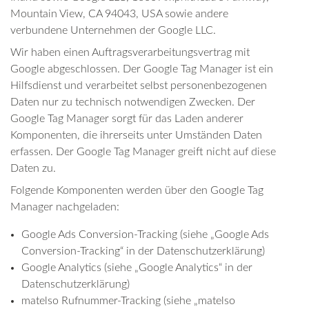
Mountain View, CA 94043, USA sowie andere
verbundene Unternehmen der Google LLC.
Wir haben einen Auftragsverarbeitungsvertrag mit
Google abgeschlossen. Der Google Tag Manager ist ein
Hilfsdienst und verarbeitet selbst personenbezogenen
Daten nur zu technisch notwendigen Zwecken. Der
Google Tag Manager sorgt für das Laden anderer
Komponenten, die ihrerseits unter Umständen Daten
erfassen. Der Google Tag Manager greift nicht auf diese
Daten zu.
Folgende Komponenten werden über den Google Tag
Manager nachgeladen:
Google Ads Conversion-Tracking (siehe „Google Ads
Conversion-Tracking“ in der Datenschutzerklärung)
Google Analytics (siehe „Google Analytics“ in der
Datenschutzerklärung)
matelso Rufnummer-Tracking (siehe „matelso