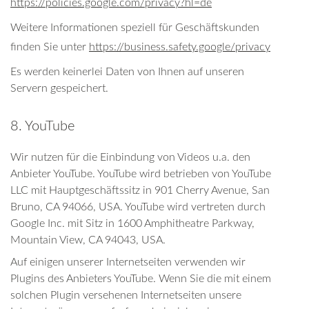
https://policies.google.com/privacy?hl=de
Weitere Informationen speziell für Geschäftskunden
finden Sie unter
https://business.safety.google/privacy
Es werden keinerlei Daten von Ihnen auf unseren
Servern gespeichert.
8. YouTube
Wir nutzen für die Einbindung von Videos u.a. den
Anbieter YouTube. YouTube wird betrieben von YouTube
LLC mit Hauptgeschäftssitz in 901 Cherry Avenue, San
Bruno, CA 94066, USA. YouTube wird vertreten durch
Google Inc. mit Sitz in 1600 Amphitheatre Parkway,
Mountain View, CA 94043, USA.
Auf einigen unserer Internetseiten verwenden wir
Plugins des Anbieters YouTube. Wenn Sie die mit einem
solchen Plugin versehenen Internetseiten unsere