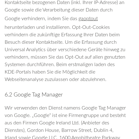
Kontaktseite bezogenen Daten (inkl. Ihrer IP-Adresse) an
Google sowie die Verarbeitung dieser Daten durch
Google verhindern, indem Sie das
gaoptout
herunterladen und installieren. Opt-Out-Cookies
verhindern die zukünftige Erfassung Ihrer Daten beim
Besuch dieser Kontaktseite. Um die Erfassung durch
Universal Analytics über verschiedene Geräte hinweg zu
verhindern, müssen Sie das Opt-Out auf allen genutzten
Systemen durchführen. Beim erstmaligen laden des
KDE-Portals haben Sie die Möglichkeit die
Webseitenanalyse zuzulassen oder abzulehnen.
6.2 Google Tag Manager
Wir verwenden den Dienst namens Google Tag Manager
von Google. „Google“ ist eine Firmengruppe und besteht
aus den Firmen Google Ireland Ltd. (Anbieter des
Dienstes), Gordon House, Barrow Street, Dublin 4,
Irland sowie Google LLC, 1600 Amphitheatre Parkway,