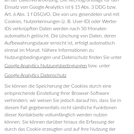
an der Datenverarbeitung. Die Rechtsgrundlage für den
Einsatz von Google Analytics ist § 15 Abs. 3 DDG bzw.
Art. 6 Abs. 1 f DSGVO. Die von uns gesendeten und mit
Cookies, Nutzerkennungen (z. B. User-ID) oder Werbe-
IDs verknüpften Daten werden nach 50 Monaten
automatisch gelöscht. Die Löschung von Daten, deren
Aufbewahrungsdauer erreicht ist, erfolgt automatisch
einmal im Monat. Nähere Informationen zu
Nutzungsbedingungen und Datenschutz finden Sie unter
Google Analytics Nutzungsbedingungen
bzw. unter
Google Analytics Datenschutz
Sie können die Speicherung der Cookies durch eine
entsprechende Einstellung Ihrer Browser-Software
verhindern; wir weisen Sie jedoch darauf hin, dass Sie in
diesem Fall gegebenenfalls nicht sämtliche Funktionen
dieser Kontaktseite vollumfänglich werden nutzen
können. Sie können darüber hinaus die Erfassung der
durch das Cookie erzeugten und auf Ihre Nutzung der