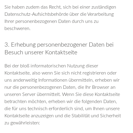
Sie haben zudem das Recht, sich bei einer zuständigen
Datenschutz-Aufsichtsbehörde über die Verarbeitung
Ihrer personenbezogenen Daten durch uns zu
beschweren.
3. Erhebung personenbezogener Daten bei
Besuch unserer Kontaktseite
Bei der bloß informatorischen Nutzung dieser
Kontaktseite, also wenn Sie sich nicht registrieren oder
uns anderweitig Informationen übermitteln, erheben wir
nur die personenbezogenen Daten, die Ihr Browser an
unseren Server übermittelt. Wenn Sie diese Kontaktseite
betrachten möchten, erheben wir die folgenden Daten,
die für uns technisch erforderlich sind, um Ihnen unsere
Kontaktseite anzuzeigen und die Stabilität und Sicherheit
zu gewährleisten: