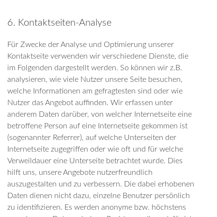
6. Kontaktseiten-Analyse
Für Zwecke der Analyse und Optimierung unserer
Kontaktseite verwenden wir verschiedene Dienste, die
im Folgenden dargestellt werden. So können wir z.B.
analysieren, wie viele Nutzer unsere Seite besuchen,
welche Informationen am gefragtesten sind oder wie
Nutzer das Angebot auffinden. Wir erfassen unter
anderem Daten darüber, von welcher Internetseite eine
betroffene Person auf eine Internetseite gekommen ist
(sogenannter Referrer), auf welche Unterseiten der
Internetseite zugegriffen oder wie oft und für welche
Verweildauer eine Unterseite betrachtet wurde. Dies
hilft uns, unsere Angebote nutzerfreundlich
auszugestalten und zu verbessern. Die dabei erhobenen
Daten dienen nicht dazu, einzelne Benutzer persönlich
zu identifizieren. Es werden anonyme bzw. höchstens