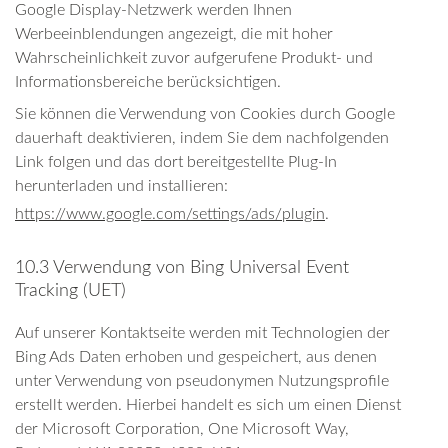
Google Display-Netzwerk werden Ihnen
Werbeeinblendungen angezeigt, die mit hoher
Wahrscheinlichkeit zuvor aufgerufene Produkt- und
Informationsbereiche berücksichtigen.
Sie können die Verwendung von Cookies durch Google
dauerhaft deaktivieren, indem Sie dem nachfolgenden
Link folgen und das dort bereitgestellte Plug-In
herunterladen und installieren:
https://www.google.com/settings/ads/plugin
.
10.3 Verwendung von Bing Universal Event
Tracking (UET)
Auf unserer Kontaktseite werden mit Technologien der
Bing Ads Daten erhoben und gespeichert, aus denen
unter Verwendung von pseudonymen Nutzungsprofile
erstellt werden. Hierbei handelt es sich um einen Dienst
der Microsoft Corporation, One Microsoft Way,