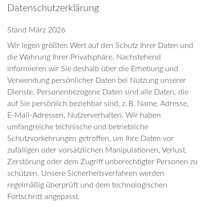
Datenschutzerklärung
Stand März 2026
Wir legen größten Wert auf den Schutz Ihrer Daten und
die Wahrung Ihrer Privatsphäre. Nachstehend
informieren wir Sie deshalb über die Erhebung und
Verwendung persönlicher Daten bei Nutzung unserer
Dienste. Personenbezogene Daten sind alle Daten, die
auf Sie persönlich beziehbar sind, z. B. Name, Adresse,
E-Mail-Adressen, Nutzerverhalten. Wir haben
umfangreiche technische und betriebliche
Schutzvorkehrungen getroffen, um Ihre Daten vor
zufälligen oder vorsätzlichen Manipulationen, Verlust,
Zerstörung oder dem Zugriff unberechtigter Personen zu
schützen. Unsere Sicherheitsverfahren werden
regelmäßig überprüft und dem technologischen
Fortschritt angepasst.