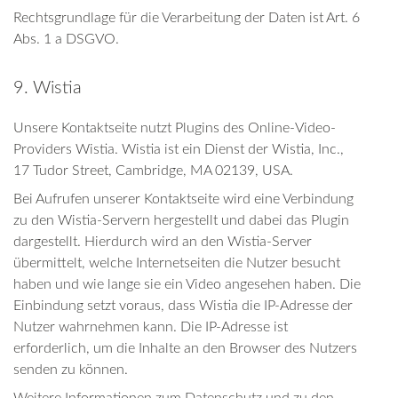
Rechtsgrundlage für die Verarbeitung der Daten ist Art. 6
Abs. 1 a DSGVO.
9. Wistia
Unsere Kontaktseite nutzt Plugins des Online-Video-
Providers Wistia. Wistia ist ein Dienst der Wistia, Inc.,
17 Tudor Street, Cambridge, MA 02139, USA.
Bei Aufrufen unserer Kontaktseite wird eine Verbindung
zu den Wistia-Servern hergestellt und dabei das Plugin
dargestellt. Hierdurch wird an den Wistia-Server
übermittelt, welche Internetseiten die Nutzer besucht
haben und wie lange sie ein Video angesehen haben. Die
Einbindung setzt voraus, dass Wistia die IP-Adresse der
Nutzer wahrnehmen kann. Die IP-Adresse ist
erforderlich, um die Inhalte an den Browser des Nutzers
senden zu können.